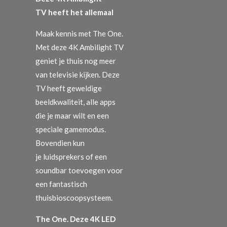
TV heeft het allemaal
Maak kennis met The One.
Met deze 4K Ambilight TV
geniet je thuis nog meer
van televisie kijken. Deze
TV heeft geweldige
beeldkwaliteit, alle apps
die je maar wilt en een
speciale gamemodus.
Bovendien kun
je luidsprekers of een
soundbar toevoegen voor
een fantastisch
thuisbioscoopsysteem.
The One. Deze 4K LED