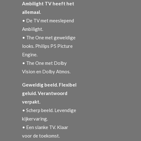
Ambilight TV heeft het
allemaal.
• De TV met meeslepend
Ambilight.
• The One met geweldige
looks. Philips P5 Picture
Engine.
• The One met Dolby
Vision en Dolby Atmos.
Geweldig beeld. Flexibel
geluid. Verantwoord
verpakt.
• Scherp beeld. Levendige
kijkervaring.
• Een slanke TV. Klaar
voor de toekomst.