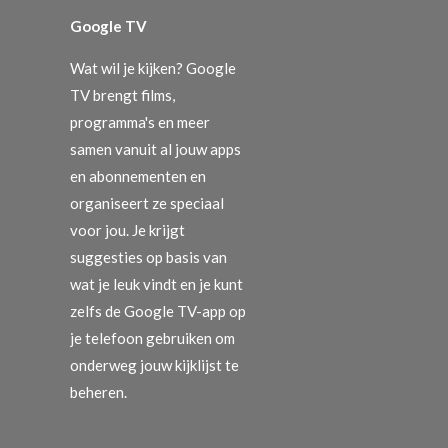
Google TV
Wat wil je kijken? Google
TV brengt films,
programma's en meer
samen vanuit al jouw apps
en abonnementen en
organiseert ze speciaal
voor jou. Je krijgt
suggesties op basis van
wat je leuk vindt en je kunt
zelfs de Google TV-app op
je telefoon gebruiken om
onderweg jouw kijklijst te
beheren.