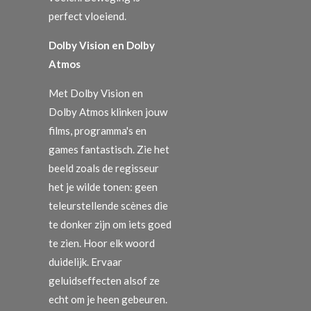
perfect vloeiend.
Dolby Vision en Dolby
Atmos
Met Dolby Vision en
Dolby Atmos klinken jouw
films, programma's en
games fantastisch. Zie het
beeld zoals de regisseur
het je wilde tonen: geen
teleurstellende scènes die
te donker zijn om iets goed
te zien. Hoor elk woord
duidelijk. Ervaar
geluidseffecten alsof ze
echt om je heen gebeuren.