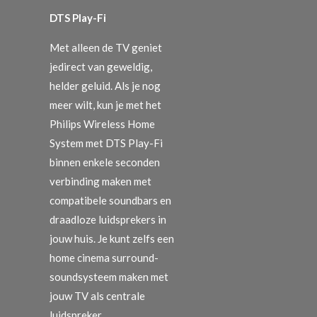
DTS Play-Fi
Met alleen de TV geniet
jedirect van geweldig,
helder geluid. Als je nog
meer wilt, kun je met het
Philips Wireless Home
System met DTS Play-Fi
binnen enkele seconden
verbinding maken met
compatibele soundbars en
draadloze luidsprekers in
jouw huis. Je kunt zelfs een
home cinema surround-
soundsysteem maken met
jouw TV als centrale
luidspreker.